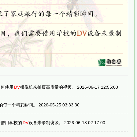
如何使用
DV
摄像机来拍摄高质量的视频。 2026-06-17 12:55:00
个精彩瞬间。 2026-05-25 03:33:30
要借用学校的
DV
设备来录制访谈。 2026-06-18 02:17:00