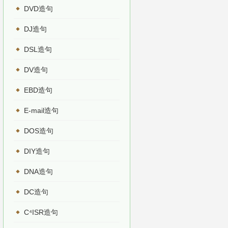
DVD造句
DJ造句
DSL造句
DV造句
EBD造句
E-mail造句
DOS造句
DIY造句
DNA造句
DC造句
C⁴ISR造句