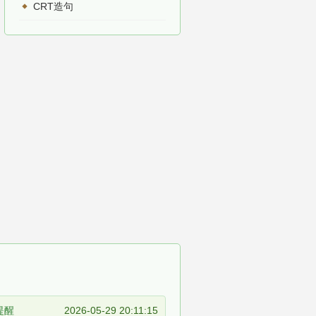
CRT造句
提醒
2026-05-29 20:11:15