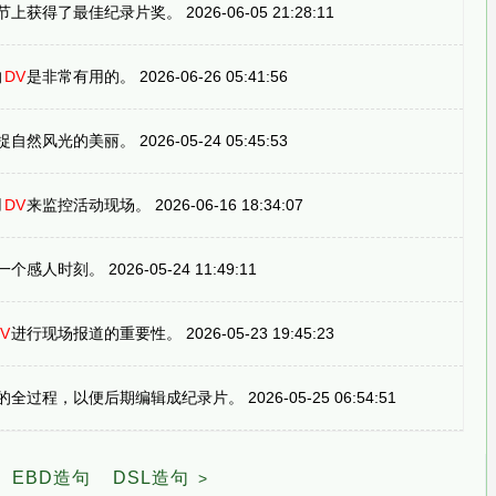
得了最佳纪录片奖。 2026-06-05 21:28:11
的
DV
是非常有用的。 2026-06-26 05:41:56
捉自然风光的美丽。 2026-05-24 05:45:53
用
DV
来监控活动现场。 2026-06-16 18:34:07
时刻。 2026-05-24 11:49:11
V
进行现场报道的重要性。 2026-05-23 19:45:23
过程，以便后期编辑成纪录片。 2026-05-25 06:54:51
EBD造句
DSL造句
<
>