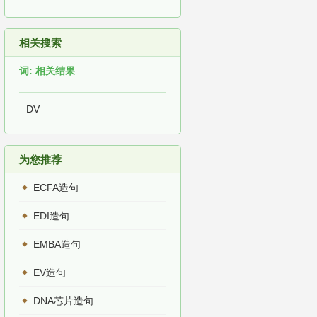
相关搜索
词: 相关结果
DV
为您推荐
ECFA造句
EDI造句
EMBA造句
EV造句
DNA芯片造句