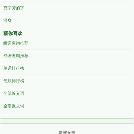
克字旁的字
沿身
猜你喜欢
组词查询推荐
成语查询推荐
单词排行榜
笔顺排行榜
全部近义词
全部反义词
最新文章