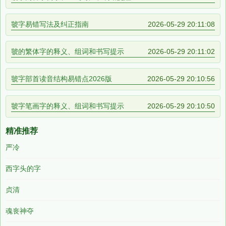
虢字易错写法及纠正指南
2026-05-29 20:11:08
虢的繁体字的释义、组词和书写提示
2026-05-29 20:11:02
虢字部首读音结构易错点2026版
2026-05-29 20:10:56
虢字笔画字的释义、组词和书写提示
2026-05-29 20:10:50
精准推荐
严冷
西字头的字
贞清
魂丧神夺