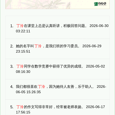
1.
丁泠
在课堂上总是认真听讲，积极回答问题。 2026-06-30
03:22:11
2.
她的名字叫
丁泠
，是我们班的学习委员。 2026-06-29
23:15:51
3.
丁泠
同学在数学竞赛中获得了优异的成绩。 2026-05-02
08:16:30
4.
我们都很喜欢
丁泠
，因为她待人友善，乐于助人。 2026-
06-05 15:26:35
5.
丁泠
的作文写得非常好，经常被老师表扬。 2026-06-17
17:56:15