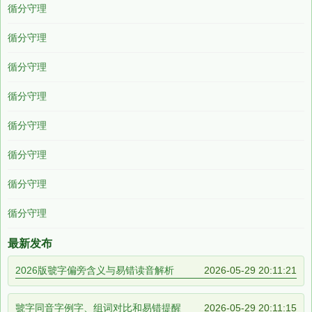
循分守理
循分守理
循分守理
循分守理
循分守理
循分守理
循分守理
循分守理
最新发布
2026版虢字偏旁含义与易错读音解析
2026-05-29 20:11:21
虢字同音字例字、组词对比和易错提醒
2026-05-29 20:11:15