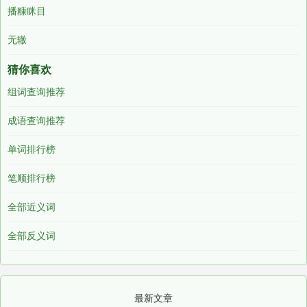
播糠眯目
无辙
猜你喜欢
组词查询推荐
成语查询推荐
单词排行榜
笔顺排行榜
全部近义词
全部反义词
最新文章