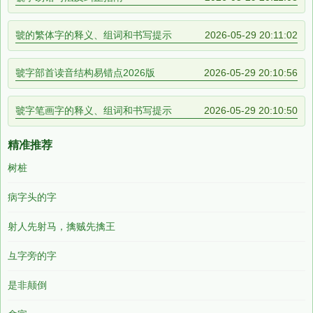
虢的繁体字的释义、组词和书写提示
2026-05-29 20:11:02
虢字部首读音结构易错点2026版
2026-05-29 20:10:56
虢字笔画字的释义、组词和书写提示
2026-05-29 20:10:50
精准推荐
树桩
病字头的字
射人先射马，擒贼先擒王
彑字旁的字
是非颠倒